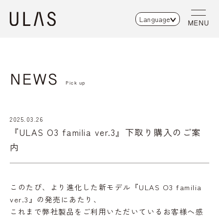
Language
MENU
NEWS
Pick up
2025.03.26
『ULAS O3 familia ver.3』下取り購入のご案
内
このたび、より進化した新モデル『ULAS O3 familia
ver.3』の発売にあたり、
これまで弊社製品をご利用いただいているお客様へ感