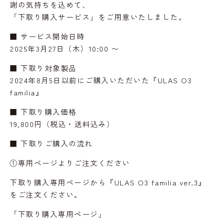
謝の気持ちを込めて、
「下取り購入サービス」をご用意いたしました。
■ サービス開始日時
2025年3月27日（木）10:00 〜
■ 下取り対象製品
2024年8月5日以前にご購入いただいた『ULAS O3
familia』
■ 下取り購入価格
19,800円（税込・送料込み）
■ 下取りご購入の流れ
①専用ページよりご注文ください
下取り購入専用ページから『ULAS O3 familia ver.3』
をご注文ください。
「下取り購入専用ページ」