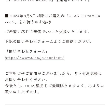
■ 2024年8月5日以降にご購入の『ULAS O3 familia
ver.2』をお持ちのお客様
ご希望に応じて無償でver.3と交換いたします。
下記の問い合わせフォームよりご連絡ください。
「問い合わせフォーム」
https://www.ulas.jp/contact/
ご不明点やご質問がございましたら、どうぞお気軽に
お問い合わせください。
今後とも、ULAS製品をご愛顧賜りますよう、心よりお
願い申し上げます。